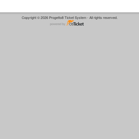
Copyright © 2026 Progetto8 Ticket System - All rights reserved.