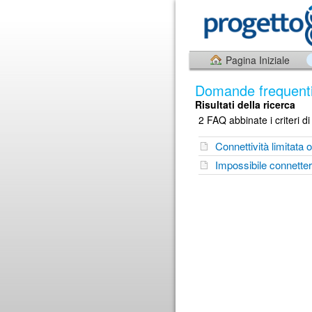
Pagina Iniziale
Domande frequent
Risultati della ricerca
2 FAQ abbinate i criteri di
Connettività limitata 
Impossibile connetter