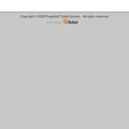
Copyright © 2026 Progetto8 Ticket System - All rights reserved.